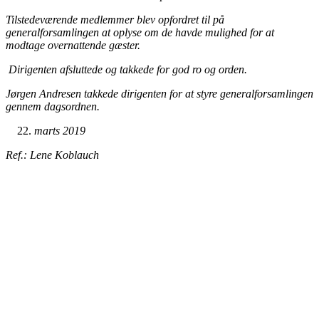
Tilstedeværende medlemmer blev opfordret til på
generalforsamlingen at oplyse om de havde mulighed for at
modtage overnattende gæster.
Dirigenten afsluttede og takkede for god ro og orden.
Jørgen Andresen takkede dirigenten for at styre generalforsamlingen
gennem dagsordnen.
marts 2019
Ref.: Lene Koblauch